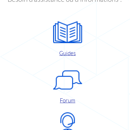
Guides
Forum