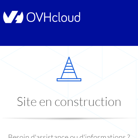
Site en construction
Besoin d'assistance ou d'informations ?